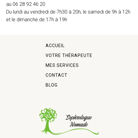
au 06 28 92 46 20
Du lundi au vendredi de 7h30 à 20h, le samedi de 9h à 12h
et le dimanche de 17h à 19h
ACCUEIL
VOTRE THÉRAPEUTE
MES SERVICES
CONTACT
BLOG