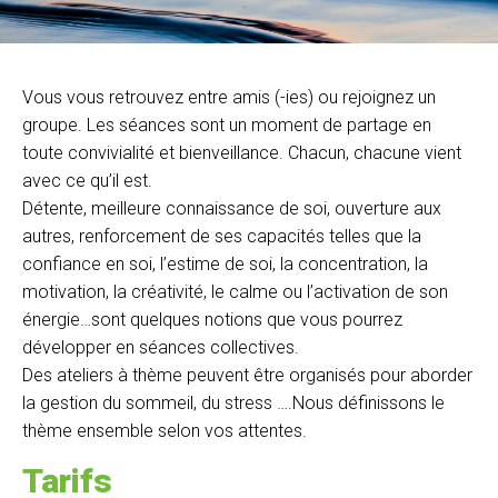
Vous vous retrouvez entre amis (-ies) ou rejoignez un
groupe. Les séances sont un moment de partage en
toute convivialité et bienveillance. Chacun, chacune vient
avec ce qu’il est.
Détente, meilleure connaissance de soi, ouverture aux
autres, renforcement de ses capacités telles que la
confiance en soi, l’estime de soi, la concentration, la
motivation, la créativité, le calme ou l’activation de son
énergie…sont quelques notions que vous pourrez
développer en séances collectives.
Des ateliers à thème peuvent être organisés pour aborder
la gestion du sommeil, du stress ….Nous définissons le
thème ensemble selon vos attentes.
Tarifs