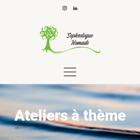
Ateliers à thème