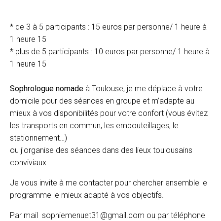
* de 3 à 5 participants : 15 euros par personne/ 1 heure à
1 heure 15
* plus de 5 participants : 10 euros par personne/ 1 heure à
1 heure 15
Sophrologue nomade
à Toulouse, je me déplace à votre
domicile pour des séances en groupe et m’adapte au
mieux à vos disponibilités pour votre confort (vous évitez
les transports en commun, les embouteillages, le
stationnement…)
ou j'organise des séances dans des lieux toulousains
conviviaux.
Je vous invite à me contacter pour chercher ensemble le
programme le mieux adapté à vos objectifs.
Par mail
sophiemenuet31@gmail.com
ou par téléphone